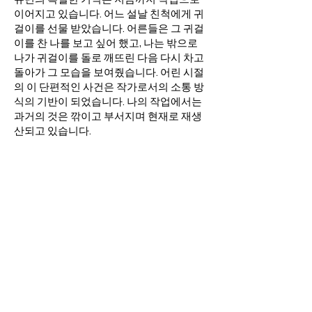
이어지고 있습니다. 어느 설날 친척에게 귀
걸이를 선물 받았습니다. 어른들은 그 귀걸
이를 찬 나를 보고 싶어 했고, 나는 밖으로
나가 귀걸이를 돌로 깨뜨린 다음 다시 차고
돌아가 그 모습을 보여줬습니다. 어린 시절
의 이 단편적인 사건은 작가로서의 소통 방
식의 기반이 되었습니다. 나의 작업에서는
과거의 것은 깎이고 부서지며 현재로 재생
산되고 있습니다.