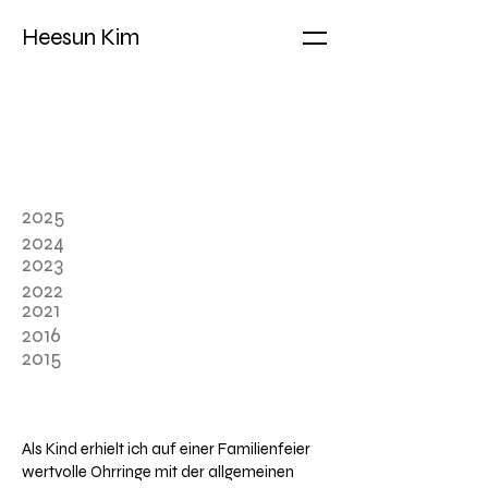
Heesun Kim
2025
2024
2023
2022
2021
2016
2015
Als Kind erhielt ich auf einer Familienfeier
wertvolle Ohrringe mit der allgemeinen