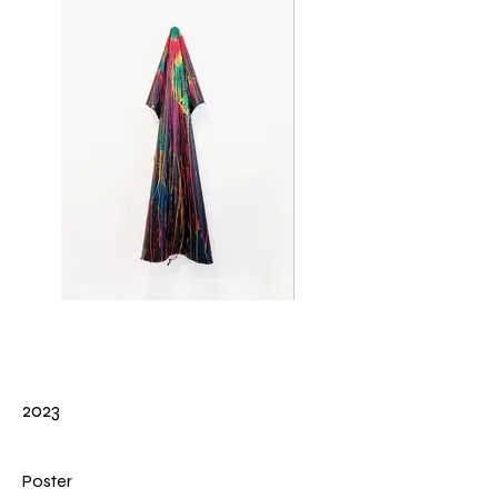
2023
Poster