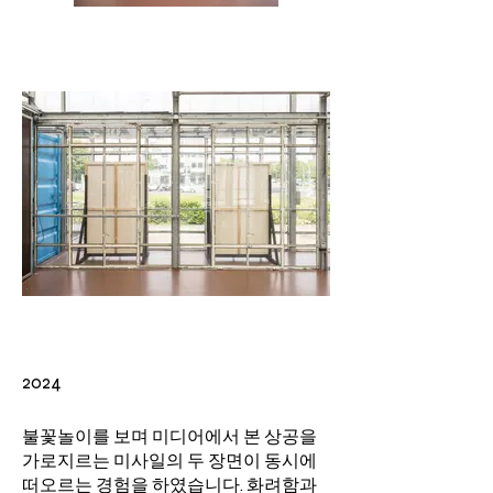
2024
불꽃놀이를 보며 미디어에서 본 상공을
가로지르는 미사일의 두 장면이 동시에
떠오르는 경험을 하였습니다. 화려함과