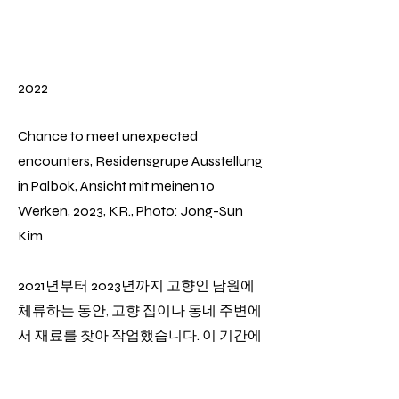
2022
Chance to meet unexpected
encounters, Residensgrupe Ausstellung
in Palbok, Ansicht mit meinen 10
Werken, 2023, KR., Photo: Jong-Sun
Kim
2021년부터 2023년까지 고향인 남원에
체류하는 동안, 고향 집이나 동네 주변에
서 재료를 찾아 작업했습니다. 이 기간에
는 그곳에서만 해볼 수 있는 작업을 하고
자 했으며, 그림 이외의 구조물을 시도했